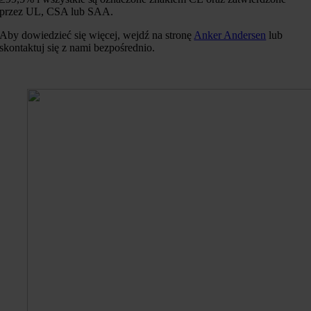
przez UL, CSA lub SAA.
Aby dowiedzieć się więcej, wejdź na stronę
Anker Andersen
lub
skontaktuj się z nami bezpośrednio.