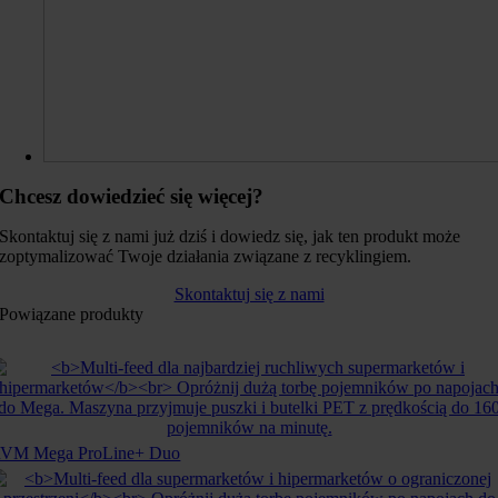
Chcesz dowiedzieć się więcej?
Skontaktuj się z nami już dziś i dowiedz się, jak ten produkt może
zoptymalizować Twoje działania związane z recyklingiem.
Skontaktuj się z nami
Powiązane produkty
VM Mega ProLine+ Duo