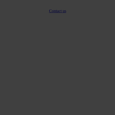
Contact us